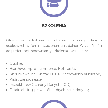
SZKOLENIA
Oferujemy szkolenia z obszaru ochrony danych
osobowych w formie stacjonarnej i zdalnej. W zależności
od preferencji zapewniamy szkolenia i warsztaty:
Ogólne,
Branżowe, np. e-commerce, Hotelarstwo,
Kierunkowe, np. Obszar IT, HR, Zamówienia publiczne,
Kadry
zarządzającej
,
Inspektorów Ochrony Danych (IOD),
Działu obsługi praw osób których dane dotyczą.