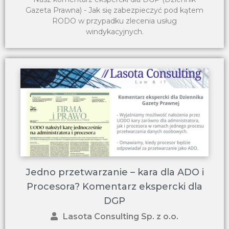
Gazeta Prawna) - Jak się zabezpieczyć pod kątem
RODO w przypadku zlecenia usług
windykacyjnych.
Jedno przetwarzanie – kara dla ADO i
Procesora? Komentarz ekspercki dla
DGP
Lasota Consulting Sp. z o.o.