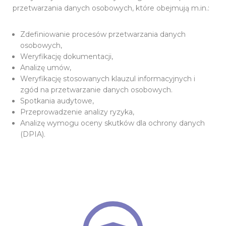
przetwarzania danych osobowych, które obejmują m.in.:
Zdefiniowanie procesów przetwarzania danych
osobowych,
Weryfikację dokumentacji,
Analizę umów,
Weryfikację stosowanych klauzul informacyjnych i
zgód na przetwarzanie danych osobowych.
Spotkania audytowe,
Przeprowadzenie analizy ryzyka,
Analizę wymogu 
oceny skutków dla ochrony danych
(DPIA).