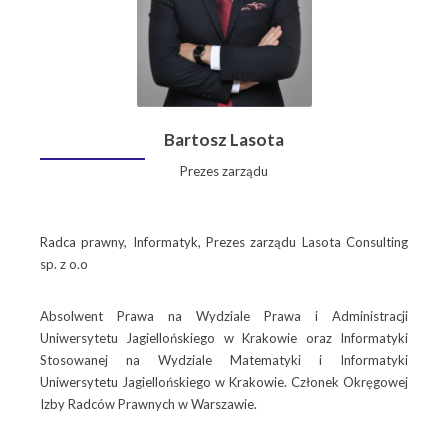
Bartosz Lasota
Prezes zarządu
Radca prawny, Informatyk, Prezes zarządu Lasota Consulting
sp. z o.o
Absolwent Prawa na Wydziale Prawa i Administracji
Uniwersytetu Jagiellońskiego w Krakowie oraz Informatyki
Stosowanej na Wydziale Matematyki i Informatyki
Uniwersytetu Jagiellońskiego w Krakowie. Członek Okręgowej
Izby Radców Prawnych w Warszawie.