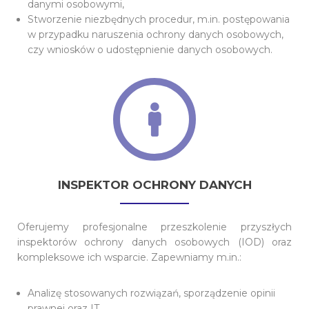
danymi osobowymi,
Stworzenie niezbędnych procedur, m.in. postępowania
w przypadku naruszenia ochrony danych osobowych,
czy wniosków o udostępnienie danych osobowych.
INSPEKTOR OCHRONY DANYCH
Oferujemy profesjonalne przeszkolenie przyszłych
inspektorów ochrony danych osobowych (IOD) oraz
kompleksowe ich wsparcie. Zapewniamy m.in.:
Analizę stosowanych rozwiązań, sporządzenie opinii
prawnej oraz IT,