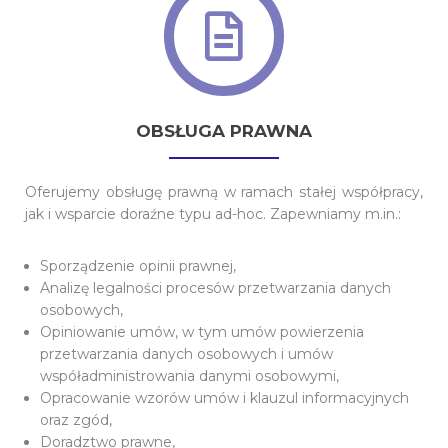
OBSŁUGA PRAWNA
Oferujemy obsługę prawną w ramach stałej współpracy,
jak i wsparcie doraźne typu ad-hoc. Zapewniamy m.in.:
Sporządzenie opinii prawnej,
Analizę legalności procesów przetwarzania danych
osobowych,
Opiniowanie umów, w tym umów powierzenia
przetwarzania danych osobowych i umów
współadministrowania danymi osobowymi,
Opracowanie wzorów umów i klauzul informacyjnych
oraz zgód,
Doradztwo prawne,