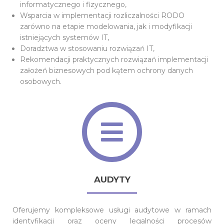
informatycznego i fizycznego,
Wsparcia w implementacji rozliczalności RODO
zarówno na etapie modelowania, jak i modyfikacji
istniejących systemów IT,
Doradztwa w stosowaniu rozwiązań IT,
Rekomendacji praktycznych rozwiązań implementacji
założeń biznesowych pod kątem ochrony danych
osobowych.
AUDYTY
Oferujemy kompleksowe usługi audytowe w ramach
identyfikacji oraz oceny legalności procesów