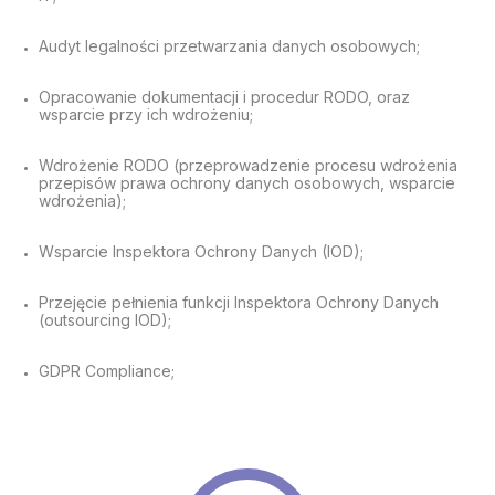
Audyt legalności przetwarzania danych osobowych;
Opracowanie dokumentacji i procedur RODO, oraz
wsparcie przy ich wdrożeniu;
Wdrożenie RODO (przeprowadzenie procesu wdrożenia
przepisów prawa ochrony danych osobowych, wsparcie
wdrożenia);
Wsparcie Inspektora Ochrony Danych (IOD);
Przejęcie pełnienia funkcji Inspektora Ochrony Danych
(outsourcing IOD);
GDPR Compliance;