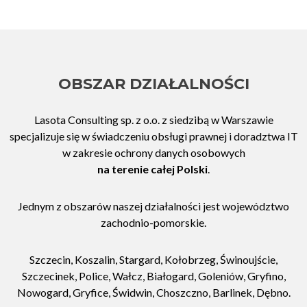
OBSZAR DZIAŁALNOŚCI
Lasota Consulting sp. z o.o. z siedzibą w Warszawie
specjalizuje się w świadczeniu obsługi prawnej i doradztwa IT
w zakresie ochrony danych osobowych
na terenie całej Polski
.
Jednym z obszarów naszej działalności jest województwo
zachodnio-pomorskie.
Szczecin, Koszalin, Stargard, Kołobrzeg, Świnoujście,
Szczecinek, Police, Wałcz, Białogard, Goleniów, Gryfino,
Nowogard, Gryfice, Świdwin, Choszczno, Barlinek, Dębno.