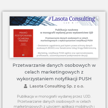
Przetwarzanie danych osobowych w
celach marketingowych z
wykorzystaniem notyfikacji PUSH
Lasota Consulting Sp. z o.o.
Publikacja w monografii wydanej przez UJD.
Przetwarzanie danych osobowych w celach
marketingowych z użyciem aplikacji mobilnych i