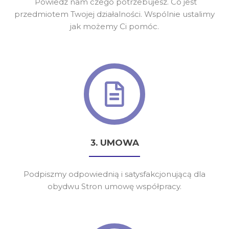
Powiedz nam czego potrzebujesz. Co jest
przedmiotem Twojej działalności. Wspólnie ustalimy
jak możemy Ci pomóc.
3. UMOWA
Podpiszmy odpowiednią i satysfakcjonującą dla
obydwu Stron umowę współpracy.