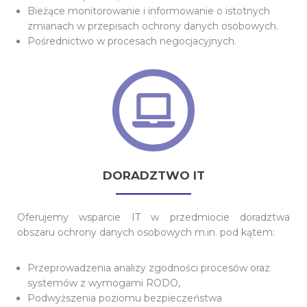
Bieżące monitorowanie i informowanie o istotnych
zmianach w przepisach ochrony danych osobowych.
Pośrednictwo w procesach negocjacyjnych.
DORADZTWO IT
Oferujemy wsparcie IT w przedmiocie doradztwa
obszaru ochrony danych osobowych m.in. pod kątem:
Przeprowadzenia analizy zgodności procesów oraz
systemów z wymogami RODO,
Podwyższenia poziomu bezpieczeństwa