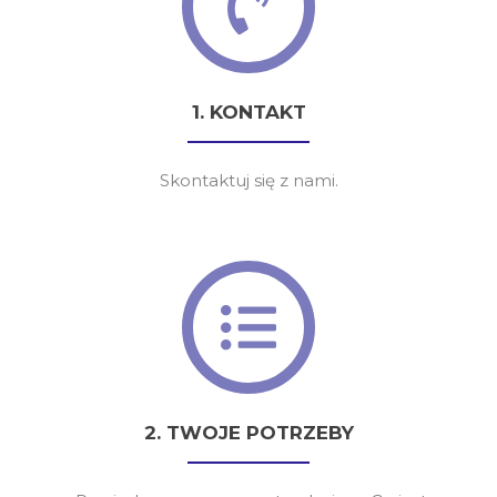
1. KONTAKT
Skontaktuj się z nami.
2. TWOJE POTRZEBY