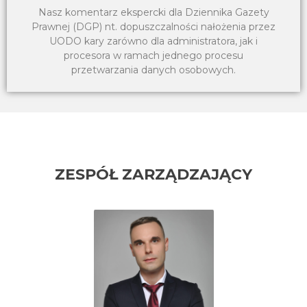
Nasz komentarz ekspercki dla Dziennika Gazety
Prawnej (DGP) nt. dopuszczalności nałożenia przez
UODO kary zarówno dla administratora, jak i
procesora w ramach jednego procesu
przetwarzania danych osobowych.
ZESPÓŁ ZARZĄDZAJĄCY