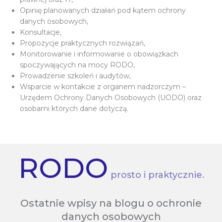
Opinię planowanych działań pod kątem ochrony
danych osobowych,
Konsultacje,
Propozycje praktycznych rozwiązań,
Monitorowanie i informowanie o obowiązkach
spoczywających na mocy RODO,
Prowadzenie szkoleń i audytów,
Wsparcie w kontakcie z organem nadzorczym –
Urzędem Ochrony Danych Osobowych (UODO) oraz
osobami których dane dotyczą.
RODO
prosto i praktycznie.
Ostatnie wpisy na blogu o ochronie
danych osobowych