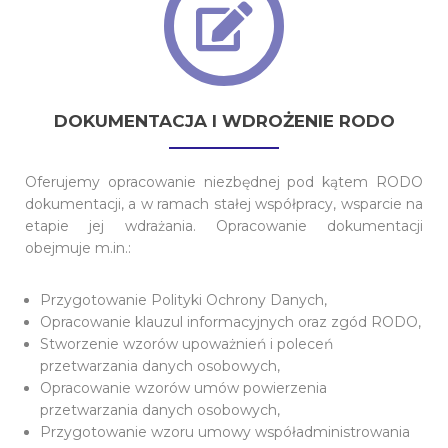
DOKUMENTACJA I WDROŻENIE RODO
Oferujemy opracowanie niezbędnej pod kątem RODO
dokumentacji, a w ramach stałej współpracy, wsparcie na
etapie jej wdrażania. Opracowanie dokumentacji
obejmuje m.in.:
Przygotowanie Polityki Ochrony Danych,
Opracowanie klauzul informacyjnych oraz zgód RODO,
Stworzenie wzorów upoważnień i poleceń
przetwarzania danych osobowych,
Opracowanie wzorów umów powierzenia
przetwarzania danych osobowych,
Przygotowanie wzoru umowy współadministrowania