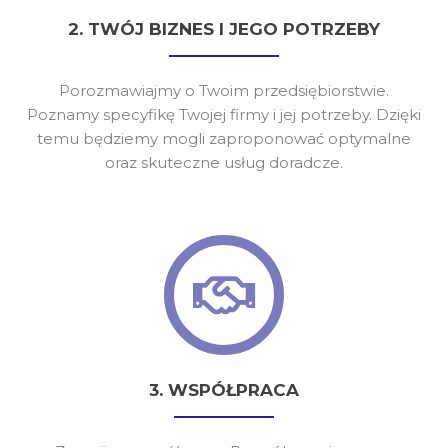
2. TWÓJ BIZNES I JEGO POTRZEBY
Porozmawiajmy o Twoim przedsiębiorstwie.
Poznamy specyfikę Twojej firmy i jej potrzeby. Dzięki
temu będziemy mogli zaproponować optymalne
oraz skuteczne usług doradcze.
3. WSPÓŁPRACA