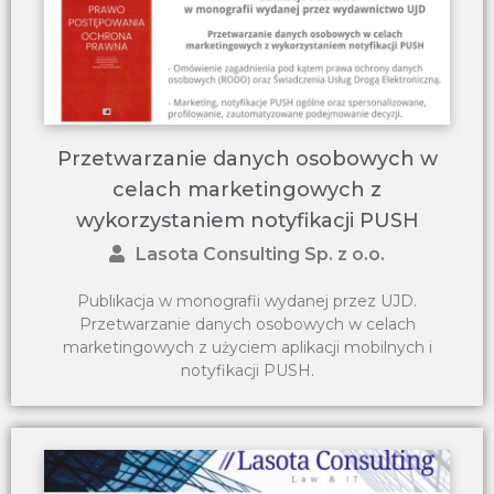
Przetwarzanie danych osobowych w
celach marketingowych z
wykorzystaniem notyfikacji PUSH
Lasota Consulting Sp. z o.o.
Publikacja w monografii wydanej przez UJD.
Przetwarzanie danych osobowych w celach
marketingowych z użyciem aplikacji mobilnych i
notyfikacji PUSH.