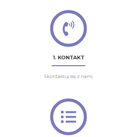
1. KONTAKT
Skontaktuj się z nami.