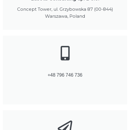
Concept Tower, ul. Grzybowska 87 (00-844)
Warszawa, Poland
+48 796 746 736