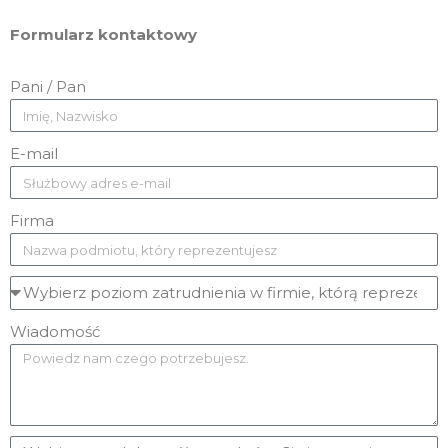
Formularz kontaktowy
Pani / Pan
E-mail
Firma
Wiadomość