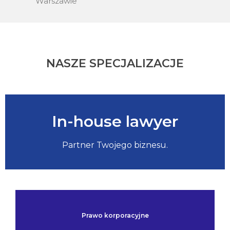
Warszawie
NASZE SPECJALIZACJE
In-house lawyer
Partner Twojego biznesu.
Prawo korporacyjne