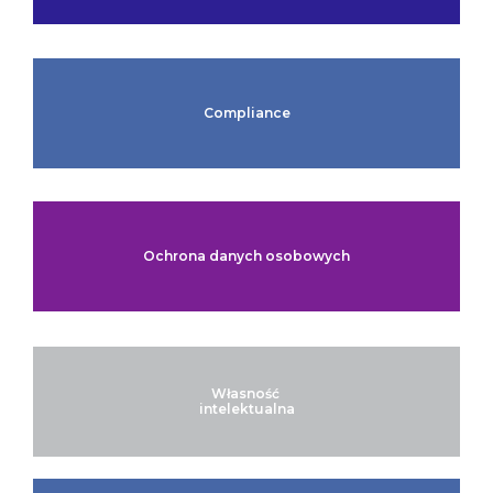
Compliance
Ochrona danych osobowych
Własność
intelektualna