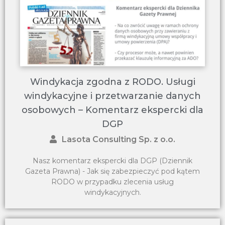
Windykacja zgodna z RODO. Usługi
windykacyjne i przetwarzanie danych
osobowych – Komentarz ekspercki dla
DGP
Lasota Consulting Sp. z o.o.
Nasz komentarz ekspercki dla DGP (Dziennik
Gazeta Prawna) - Jak się zabezpieczyć pod kątem
RODO w przypadku zlecenia usług
windykacyjnych.