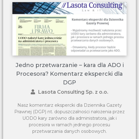
Jedno przetwarzanie – kara dla ADO i
Procesora? Komentarz ekspercki dla
DGP
Lasota Consulting Sp. z o.o.
Nasz komentarz ekspercki dla Dziennika Gazety
Prawnej (DGP) nt. dopuszczalności nałożenia przez
UODO kary zarówno dla administratora, jak i
procesora w ramach jednego procesu
przetwarzania danych osobowych.