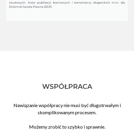
naukowych. Autor publikacji branżowych i komentarzy eksperckich m.in. dla
Dziennik Gazeta Prawna (DGP).
WSPÓŁPRACA
Nawiązanie współpracy nie musi być długotrwałym i
skomplikowanym procesem.
Możemy zrobić to szybko i sprawnie.