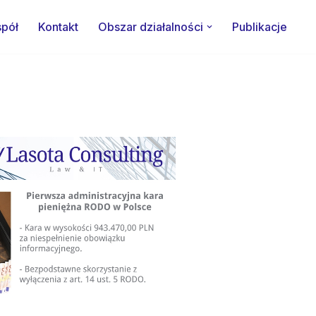
pół
Kontakt
Obszar działalności
Publikacje