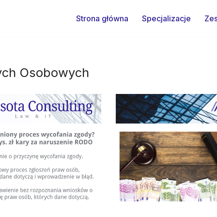
Strona główna
Specjalizacje
Zes
ych Osobowych