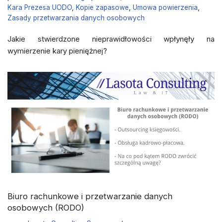
Kara Prezesa UODO
,
Kopie zapasowe
,
Umowa powierzenia
,
Zasady przetwarzania danych osobowych
Jakie stwierdzone nieprawidłowości wpłynęły na
wymierzenie kary pieniężnej?
Biuro rachunkowe i przetwarzanie danych
osobowych (RODO)