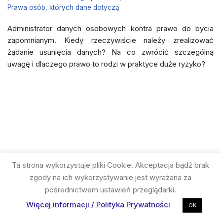
Prawa osób, których dane dotyczą
Administrator danych osobowych kontra prawo do bycia
zapomnianym. Kiedy rzeczywiście należy zrealizować
żądanie usunięcia danych? Na co zwrócić szczególną
uwagę i dlaczego prawo to rodzi w praktyce duże ryzyko?
Ta strona wykorzystuje pliki Cookie. Akceptacja bądź brak
zgody na ich wykorzystywanie jest wyrażana za
pośrednictwem ustawień przeglądarki.
Więcej informacji / Polityka Prywatności
OK
Neve
| Powered by
WordPress