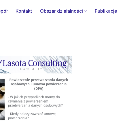
pół
Kontakt
Obszar działalności
Publikacje