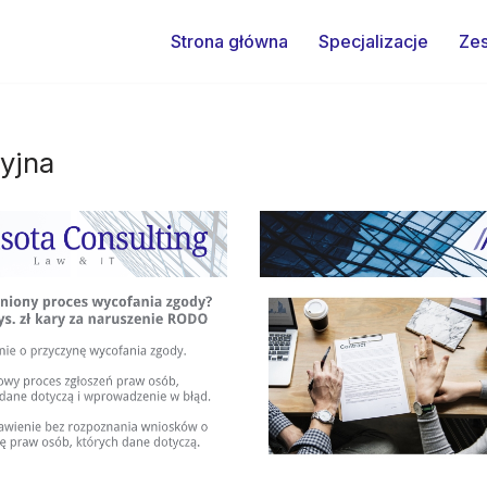
Strona główna
Specjalizacje
Zes
yjna