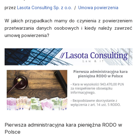
przez
Lasota Consulting Sp. z o.o.
Umowa powierzenia
W jakich przypadkach mamy do czynienia z powierzeniem
przetwarzania danych osobowych i kiedy należy zawrzeć
umowę powierzenia?
Pierwsza administracyjna kara pieniężna RODO w
Polsce