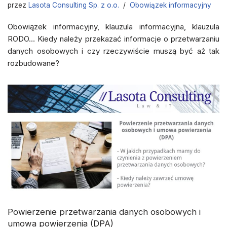
przez
Lasota Consulting Sp. z o.o.
Obowiązek informacyjny
Obowiązek informacyjny, klauzula informacyjna, klauzula
RODO… Kiedy należy przekazać informacje o przetwarzaniu
danych osobowych i czy rzeczywiście muszą być aż tak
rozbudowane?
Powierzenie przetwarzania danych osobowych i
umowa powierzenia (DPA)