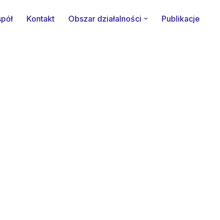
pół
Kontakt
Obszar działalności
Publikacje