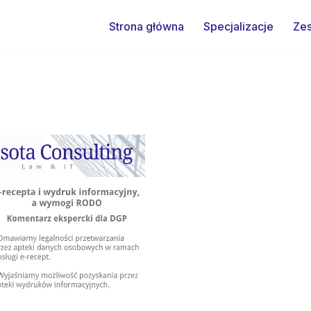
Strona główna
Specjalizacje
Zes